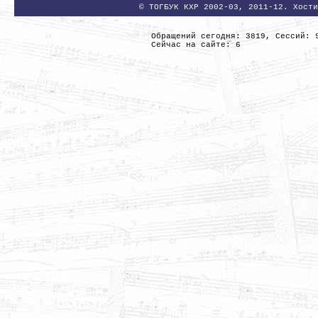
© ТОГБУК КХР 2002-03, 2011-12. Хости
Обращений сегодня: 3819, Сессий: 
Сейчас на сайте: 6