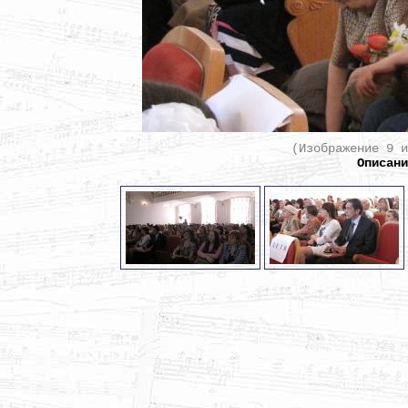
(Изображение 9 
Описан