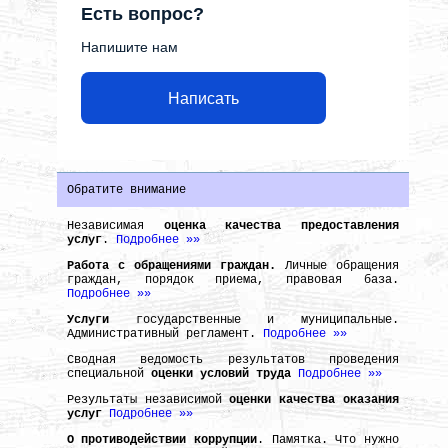
Есть вопрос?
Напишите нам
Написать
Обратите внимание
Независимая
оценка качества предоставления
услуг
.
Подробнее »»
Работа с обращениями граждан.
Личные обращения
граждан, порядок приема, правовая база.
Подробнее »»
Услуги
государственные и муниципальные.
Административный регламент.
Подробнее »»
Сводная ведомость результатов проведения
специальной
оценки условий труда
Подробнее »»
Результаты независимой
оценки качества оказания
услуг
Подробнее »»
О противодействии коррупции
. Памятка. Что нужно