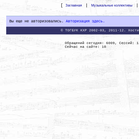
[
|
Заглавная
Музыкальные коллективы
Вы еще не авторизовались.
Авторизация здесь.
© ТОГБУК КХР 2002-03, 2011-12. Хости
Обращений сегодня: 6009, Сессий: 1
Сейчас на сайте: 10