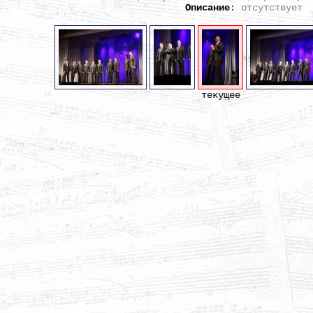
Описание
:
отсутствует
текущее