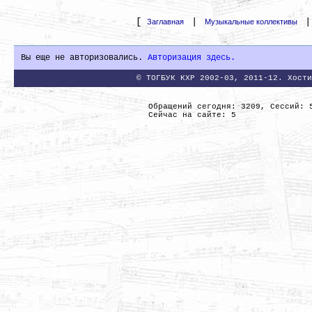
[
|
Заглавная
Музыкальные коллективы
Вы еще не авторизовались.
Авторизация здесь.
© ТОГБУК КХР 2002-03, 2011-12. Хости
Обращений сегодня: 3209, Сессий: 
Сейчас на сайте: 5